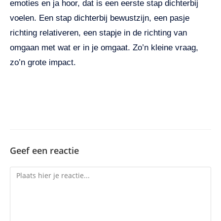
emoties en ja hoor, dat is een eerste stap dichterbij
voelen. Een stap dichterbij bewustzijn, een pasje
richting relativeren, een stapje in de richting van
omgaan met wat er in je omgaat. Zo’n kleine vraag,
zo’n grote impact.
Geef een reactie