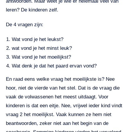
antwoorden. Maar weet je wie er helemaal veel van
leren? De kinderen zelf.
De 4 vragen zijn:
Wat vond je het leukst?
wat vond je het minst leuk?
Wat vond je het moeilijkst?
Wat denk je dat het paard ervan vond?
En raad eens welke vraag het moeilijkste is? Nee
hoor, niet de vierde van het stel. Dat is de vraag die
vaak de volwassenen het meest uitdaagt. Voor
kinderen is dat een eitje. Nee, vrijwel ieder kind vindt
vraag 2 het moeilijkst. Vaak kunnen ze hem niet
beantwoorden, zeker niet aan het begin van de