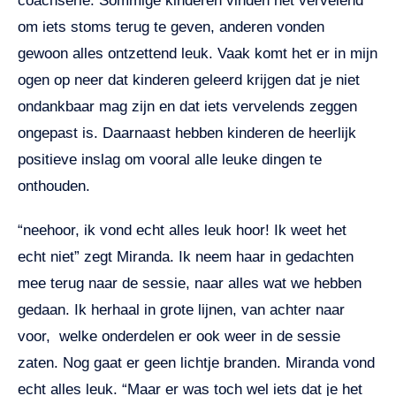
coachserie. Sommige kinderen vinden het vervelend
om iets stoms terug te geven, anderen vonden
gewoon alles ontzettend leuk. Vaak komt het er in mijn
ogen op neer dat kinderen geleerd krijgen dat je niet
ondankbaar mag zijn en dat iets vervelends zeggen
ongepast is. Daarnaast hebben kinderen de heerlijk
positieve inslag om vooral alle leuke dingen te
onthouden.
“neehoor, ik vond echt alles leuk hoor! Ik weet het
echt niet” zegt Miranda. Ik neem haar in gedachten
mee terug naar de sessie, naar alles wat we hebben
gedaan. Ik herhaal in grote lijnen, van achter naar
voor, welke onderdelen er ook weer in de sessie
zaten. Nog gaat er geen lichtje branden. Miranda vond
echt alles leuk. “Maar er was toch wel iets dat je het