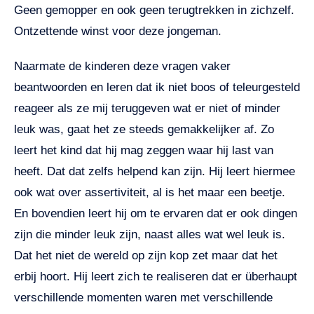
Geen gemopper en ook geen terugtrekken in zichzelf.
Ontzettende winst voor deze jongeman.
Naarmate de kinderen deze vragen vaker
beantwoorden en leren dat ik niet boos of teleurgesteld
reageer als ze mij teruggeven wat er niet of minder
leuk was, gaat het ze steeds gemakkelijker af. Zo
leert het kind dat hij mag zeggen waar hij last van
heeft. Dat dat zelfs helpend kan zijn. Hij leert hiermee
ook wat over assertiviteit, al is het maar een beetje.
En bovendien leert hij om te ervaren dat er ook dingen
zijn die minder leuk zijn, naast alles wat wel leuk is.
Dat het niet de wereld op zijn kop zet maar dat het
erbij hoort. Hij leert zich te realiseren dat er überhaupt
verschillende momenten waren met verschillende