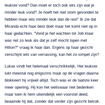
leukste vond? Dan moet er toch ook iets zijn wat je
minder leuk vond? Je hoeft het niet stom gevonden te
hebben maar iets minder leuk dan de rest” Ik zie dat
Miranda echt haar best doet maar het komt niet op in
haar gedachten. “Vond je het wachten tot Job klaar
was net zo leuk als dat je zelf mocht lopen met
Hilton?” vraag ik haar dan. Ergens op haar gezicht
verschijnt iets van verrassing, kan het zo simpel zijn?
Lukas vindt het helemaal verschrikkelijk. Het leukste
lukt meestal nog enigszins maar op de vragen daarna
blokkeert hij vrijwel altijd. Toch was er de laatste keer
meer opening. Hij kon het weliswaar niet bedenken
maar toen ik hem uiteindelijk een voorstel deed,
beaamde hij dat, zonder dat verder zijn gezicht betrok.