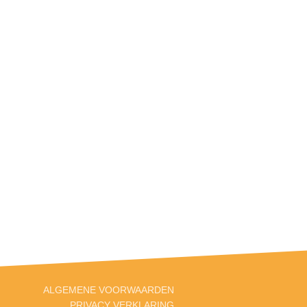
ALGEMENE VOORWAARDEN
PRIVACY VERKLARING