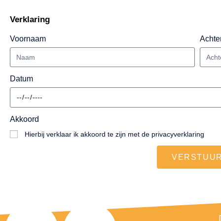
Verklaring
Voornaam
Achte
Datum
Akkoord
Hierbij verklaar ik akkoord te zijn met de privacyverklaring
VERSTUU