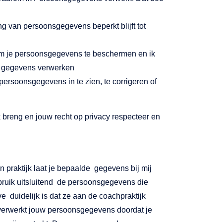
ng van persoonsgegevens beperkt blijft tot
om je persoonsgegevens te beschermen en ik
of gegevens verwerken
e persoonsgegevens in te zien, te corrigeren of
jk breng en jouw recht op privacy respecteer en
n praktijk laat je bepaalde gegevens bij mij
bruik uitsluitend de persoonsgegevens die
 duidelijk is dat ze aan de coachpraktijk
 verwerkt jouw persoonsgegevens doordat je