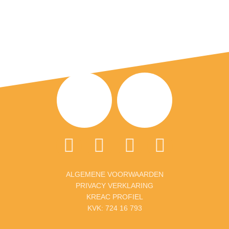
ALGEMENE VOORWAARDEN
PRIVACY VERKLARING
KREAC PROFIEL
KVK: 724 16 793