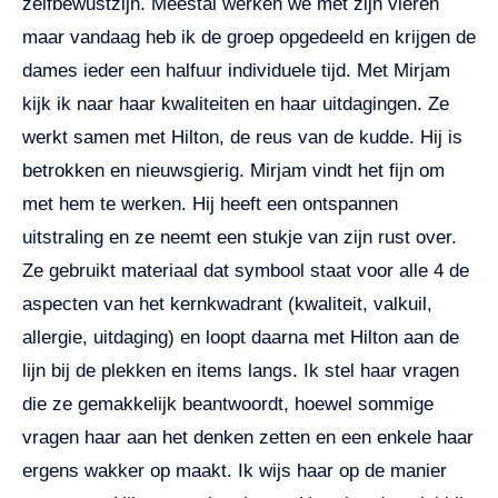
zelfbewustzijn. Meestal werken we met zijn vieren
maar vandaag heb ik de groep opgedeeld en krijgen de
dames ieder een halfuur individuele tijd. Met Mirjam
kijk ik naar haar kwaliteiten en haar uitdagingen. Ze
werkt samen met Hilton, de reus van de kudde. Hij is
betrokken en nieuwsgierig. Mirjam vindt het fijn om
met hem te werken. Hij heeft een ontspannen
uitstraling en ze neemt een stukje van zijn rust over.
Ze gebruikt materiaal dat symbool staat voor alle 4 de
aspecten van het kernkwadrant (kwaliteit, valkuil,
allergie, uitdaging) en loopt daarna met Hilton aan de
lijn bij de plekken en items langs. Ik stel haar vragen
die ze gemakkelijk beantwoordt, hoewel sommige
vragen haar aan het denken zetten en een enkele haar
ergens wakker op maakt. Ik wijs haar op de manier