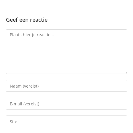
Geef een reactie