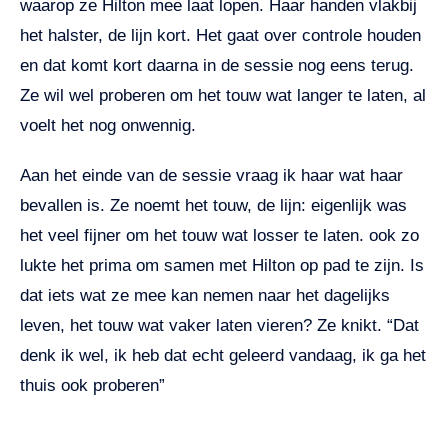
waarop ze Hilton mee laat lopen. Haar handen vlakbij
het halster, de lijn kort. Het gaat over controle houden
en dat komt kort daarna in de sessie nog eens terug.
Ze wil wel proberen om het touw wat langer te laten, al
voelt het nog onwennig.
Aan het einde van de sessie vraag ik haar wat haar
bevallen is. Ze noemt het touw, de lijn: eigenlijk was
het veel fijner om het touw wat losser te laten. ook zo
lukte het prima om samen met Hilton op pad te zijn. Is
dat iets wat ze mee kan nemen naar het dagelijks
leven, het touw wat vaker laten vieren? Ze knikt. “Dat
denk ik wel, ik heb dat echt geleerd vandaag, ik ga het
thuis ook proberen”