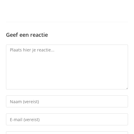
Geef een reactie