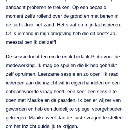
aandacht proberen te trekken. Op een bepaald
moment zelfs rollend over de grond en met benen in
de lucht door het zand. Het slaat op mijn lachspieren.
Of ik iemand in mijn omgeving heb die dit doet? Ja,
meestal ben ik dat zelf!
De sessie loopt ten einde en ik bedank Pinto voor de
medewerking. Ik mag de spullen die ik heb gebruikt
zelf opruimen. Leerzame sessie en zo open! Ik raad
iedereen aan die inzicht wil in eigen handelen en een
onbeantwoorde vraag heeft, een keer een sessie te
doen met Maaike en de paarden. Ik ben er wijzer van
geworden en heb een duidelijke spiegel voorgehouden
gekregen. Maaike weet dan de juiste vragen te stellen
om het inzicht duidelijk te krijgen.